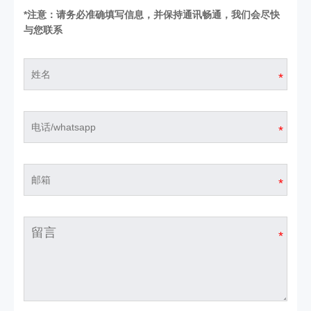
*注意：请务必准确填写信息，并保持通讯畅通，我们会尽快
与您联系
*
*
*
*