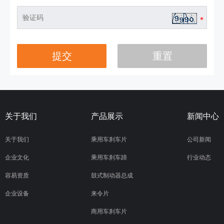
*
关于我们
产品展示
新闻中心
关于我们
乘用车刹车片
公司新闻
企业文化
乘用车刹车蹄
行业动态
容易资质
鼓式制动器总成
企业设备
来令片
商用车刹车片