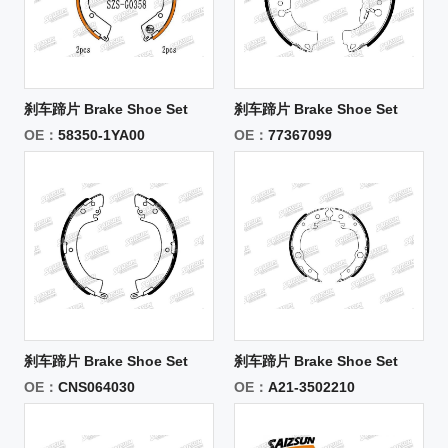
刹车蹄片 Brake Shoe Set
刹车蹄片 Brake Shoe Set
OE：
58350-1YA00
OE：
77367099
刹车蹄片 Brake Shoe Set
刹车蹄片 Brake Shoe Set
OE：
CNS064030
OE：
A21-3502210