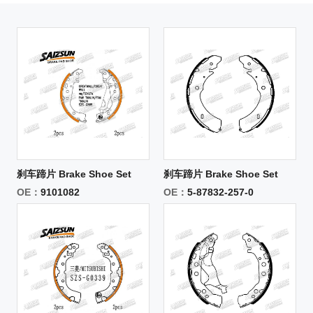
刹车蹄片 Brake Shoe Set
刹车蹄片 Brake Shoe Set
OE：
9101082
OE：
5-87832-257-0