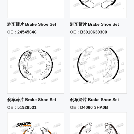
刹车蹄片 Brake Shoe Set
刹车蹄片 Brake Shoe Set
OE：
24545646
OE：
B3010630300
刹车蹄片 Brake Shoe Set
刹车蹄片 Brake Shoe Set
OE：
51928531
OE：
D4060-3HA0B