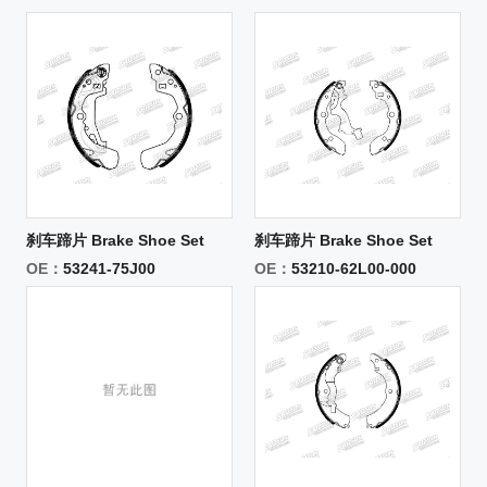
刹车蹄片 Brake Shoe Set
刹车蹄片 Brake Shoe Set
OE：
53241-75J00
OE：
53210-62L00-000