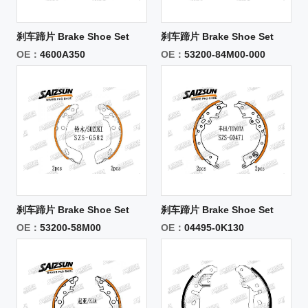
刹车蹄片 Brake Shoe Set
刹车蹄片 Brake Shoe Set
OE：
4600A350
OE：
53200-84M00-000
刹车蹄片 Brake Shoe Set
刹车蹄片 Brake Shoe Set
OE：
53200-58M00
OE：
04495-0K130