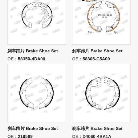
刹车蹄片 Brake Shoe Set
刹车蹄片 Brake Shoe Set
OE：
58350-4DA00
OE：
58305-C5A00
刹车蹄片 Brake Shoe Set
刹车蹄片 Brake Shoe Set
OE：
219569
OE：
D4060-4BA1A